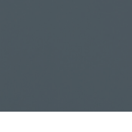
Подписаться на рассылку