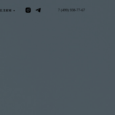
7 (499) 938-77-67
ТЕЛЯМ