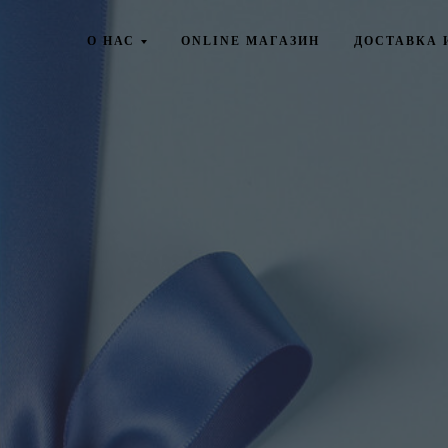
О НАС
ONLINE МАГАЗИН
ДОСТАВКА 